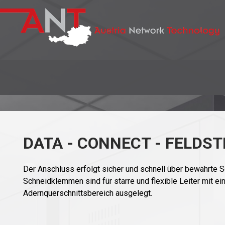
DATA - CONNECT - FELDS
Der Anschluss erfolgt sicher und schnell über bewährte
Schneidklemmen sind für starre und flexible Leiter mit e
Adernquerschnittsbereich ausgelegt.