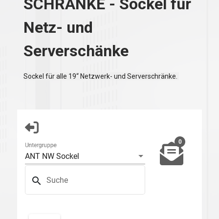
SCHRÄNKE - Sockel für
Netz- und
Serverschänke
Sockel für alle 19“ Netzwerk- und Serverschränke.