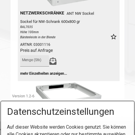
Datenschutzeinstellungen
Auf dieser Website werden Cookies genutzt. Sie können
alle Cookies akzeptieren oder nur bestimmte auswählen.
Startseite
Kontakt
Impressum
Produkte