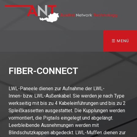
☰ MENÜ
FIBER-CONNECT
LWL-Paneele dienen zur Aufnahme der LWL-
Innen- bzw. LWL-Außenkabel. Sie werden je nach Type
werkseitig mit bis zu 4 Kabeleinführungen und bis zu 2
Spleißkassetten ausgestattet. Die Kupplungen werden
vormontiert, die Pigtails eingelegt und abgelängt.
Leerbleibende Ausnehmungen werden mit
Blindschutzkappen abgedeckt. LWL-Muffen dienen zur