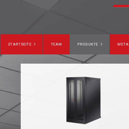
STARTSEITE
TEAM
PRODUKTE
META