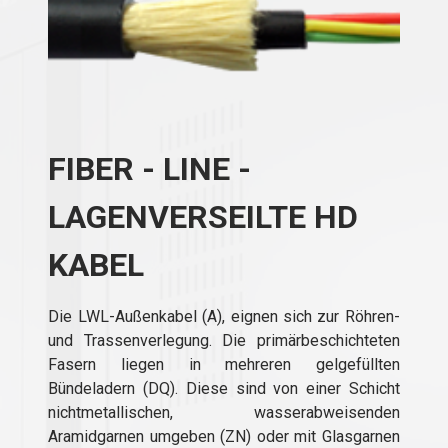
FIBER - LINE -
LAGENVERSEILTE HD
KABEL
Die LWL-Außenkabel (A), eignen sich zur Röhren-
und Trassenverlegung. Die primärbeschichteten
Fasern liegen in mehreren gelgefüllten
Bündeladern (DQ). Diese sind von einer Schicht
nichtmetallischen, wasserabweisenden
Aramidgarnen umgeben (ZN) oder mit Glasgarnen