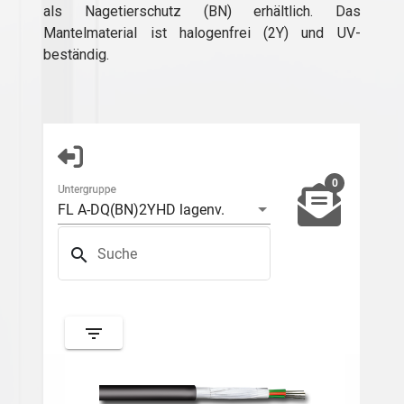
als Nagetierschutz (BN) erhältlich. Das
Mantelmaterial ist halogenfrei (2Y) und UV-
beständig.